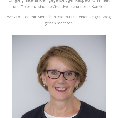
Umgang miteinander, gegenseitiger Respekt, Offenheit
und Toleranz sind die Grundwerte unserer Kanzlei.
Wir arbeiten mit Menschen, die mit uns einen langen Weg
gehen möchten.