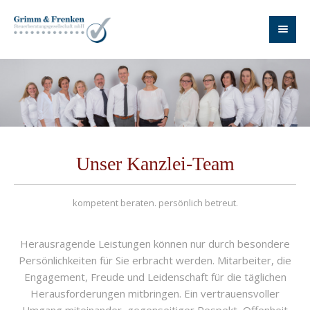
Unser Kanzlei-Team
kompetent beraten. persönlich betreut.
Herausragende Leistungen können nur durch besondere
Persönlichkeiten für Sie erbracht werden. Mitarbeiter, die
Engagement, Freude und Leidenschaft für die täglichen
Herausforderungen mitbringen. Ein vertrauensvoller