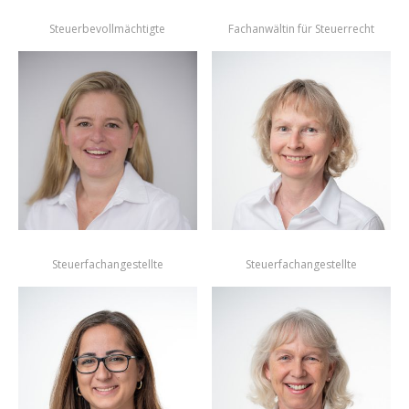
Steuerbevollmächtigte
Fachanwältin für Steuerrecht
Steuerfachangestellte
Steuerfachangestellte