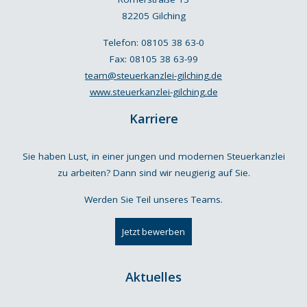
82205 Gilching
Telefon:
08105 38 63-0
Fax:
08105 38 63-99
team@steuerkanzlei-gilching.de
www.steuerkanzlei-gilching.de
Karriere
Sie haben Lust, in einer jungen und modernen Steuerkanzlei
zu arbeiten? Dann sind wir neugierig auf Sie.
Werden Sie Teil unseres Teams.
Jetzt bewerben
Aktuelles