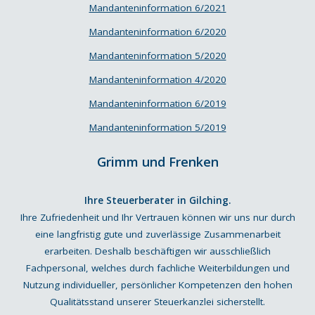
Mandanteninformation 6/2021
Mandanteninformation 6/2020
Mandanteninformation 5/2020
Mandanteninformation 4/2020
Mandanteninformation 6/2019
Mandanteninformation 5/2019
Grimm und Frenken
Ihre Steuerberater in Gilching.
Ihre Zufriedenheit und Ihr Vertrauen können wir uns nur durch
eine langfristig gute und zuverlässige Zusammenarbeit
erarbeiten. Deshalb beschäftigen wir ausschließlich
Fachpersonal, welches durch fachliche Weiterbildungen und
Nutzung individueller, persönlicher Kompetenzen den hohen
Qualitätsstand unserer Steuerkanzlei sicherstellt.