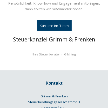
Persönlichkeit, Know-how und Engagement mitbringen,
dann sollten wir miteinander reden.
Karriere im Team
Steuerkanzlei Grimm & Frenken
Ihre Steuerberater in Gilching
Kontakt
Grimm & Frenken
Steuerberatungs­gesellschaft mbH
Römerstraße 13