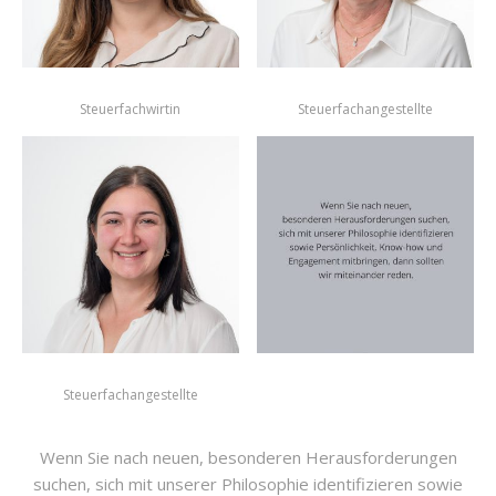
Steuerfachwirtin
Steuerfachangestellte
Steuerfachangestellte
Wenn Sie nach neuen, besonderen Herausforderungen
suchen, sich mit unserer Philosophie identifizieren sowie