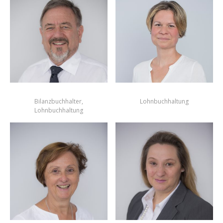
Bilanzbuchhalter,
Lohnbuchhaltung
Lohnbuchhaltung